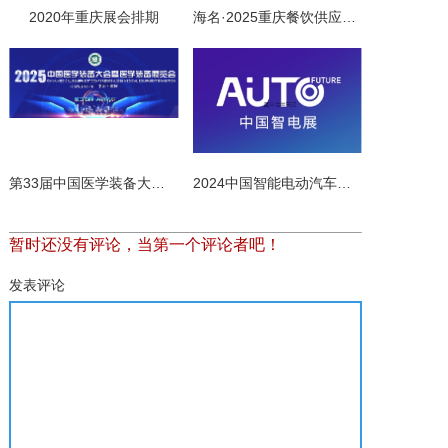
2020年重庆展会排期
海名·2025重庆餐饮供应链及食材博览会
第33届中国医学装备大会暨2025医学装备展览会介绍
2024中国智能电动汽车科技与供应链展览会
暂时还没有评论，当第一个评论者吧！
发表评论